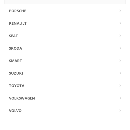
PORSCHE
RENAULT
SEAT
SKODA
SMART
SUZUKI
TOYOTA
VOLKSWAGEN
VOLVO