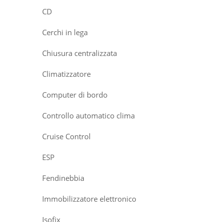
CD
Cerchi in lega
Chiusura centralizzata
Climatizzatore
Computer di bordo
Controllo automatico clima
Cruise Control
ESP
Fendinebbia
Immobilizzatore elettronico
Isofix