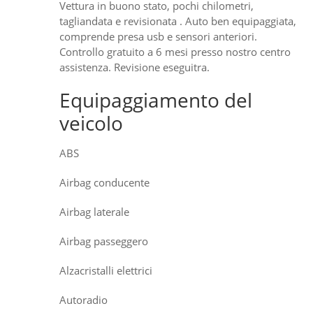
Vettura in buono stato, pochi chilometri,
tagliandata e revisionata . Auto ben equipaggiata,
comprende presa usb e sensori anteriori.
Controllo gratuito a 6 mesi presso nostro centro
assistenza. Revisione eseguitra.
Equipaggiamento del
veicolo
ABS
Airbag conducente
Airbag laterale
Airbag passeggero
Alzacristalli elettrici
Autoradio