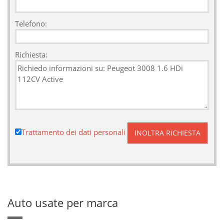
Telefono:
Richiesta:
Trattamento dei dati personali
Auto usate per marca