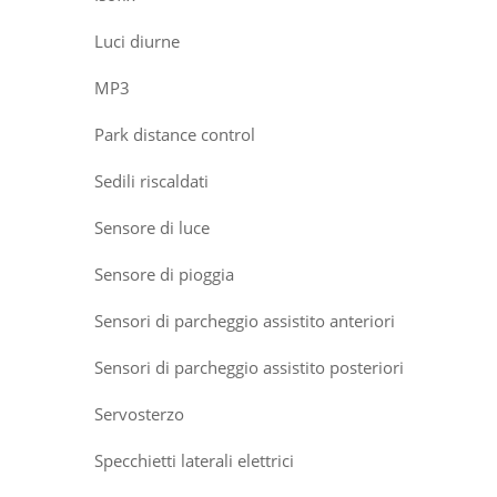
Luci diurne
MP3
Park distance control
Sedili riscaldati
Sensore di luce
Sensore di pioggia
Sensori di parcheggio assistito anteriori
Sensori di parcheggio assistito posteriori
Servosterzo
Specchietti laterali elettrici