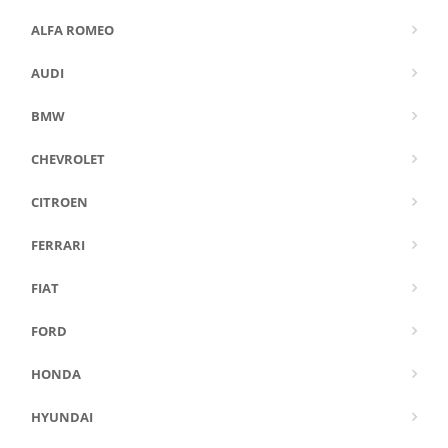
ALFA ROMEO
AUDI
BMW
CHEVROLET
CITROEN
FERRARI
FIAT
FORD
HONDA
HYUNDAI