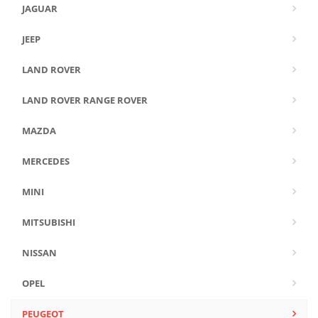
JAGUAR
JEEP
LAND ROVER
LAND ROVER RANGE ROVER
MAZDA
MERCEDES
MINI
MITSUBISHI
NISSAN
OPEL
PEUGEOT