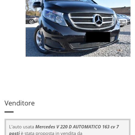
Venditore
L'auto usata
Mercedes V 220 D AUTOMATICO 163 cv 7
posti
è stata proposta in vendita da