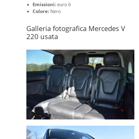
Emissioni:
euro 6
Colore:
Nero
Galleria fotografica Mercedes V
220 usata