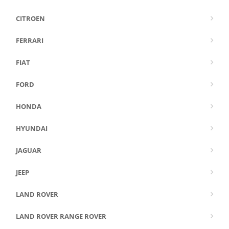
CITROEN
FERRARI
FIAT
FORD
HONDA
HYUNDAI
JAGUAR
JEEP
LAND ROVER
LAND ROVER RANGE ROVER