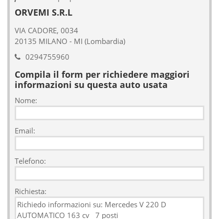
ORVEMI S.R.L
VIA CADORE, 0034
20135 MILANO - MI (Lombardia)
0294755960
Compila il form per richiedere maggiori
informazioni su questa auto usata
Nome:
Email:
Telefono:
Richiesta: