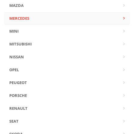
MAZDA
MERCEDES
MINI
MITSUBISHI
NISSAN
OPEL
PEUGEOT
PORSCHE
RENAULT
SEAT
SKODA