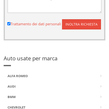
Trattamento dei dati personali
Auto usate per marca
ALFA ROMEO
AUDI
BMW
CHEVROLET