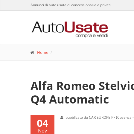
Annunci di auto usate di concessionarie e privati
Home
Alfa Romeo Stelvi
Q4 Automatic
pubblicato da CAR EUROPE PF (Cosenza - 
04
Nov