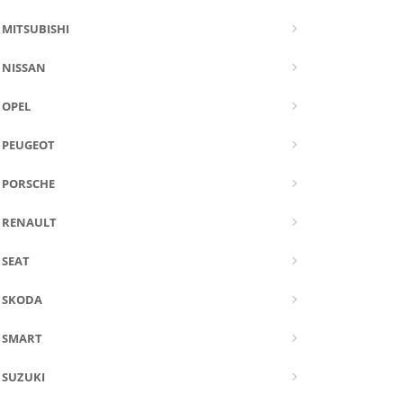
MITSUBISHI
NISSAN
OPEL
PEUGEOT
PORSCHE
RENAULT
SEAT
SKODA
SMART
SUZUKI