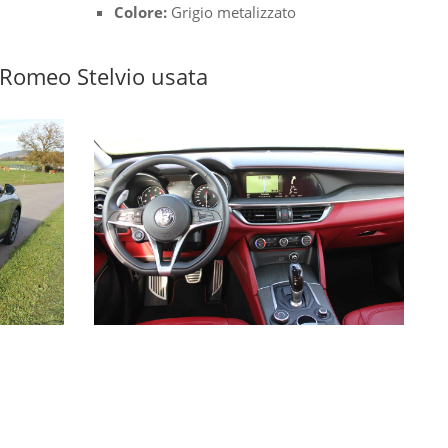
Colore:
Grigio metalizzato
a Romeo Stelvio usata