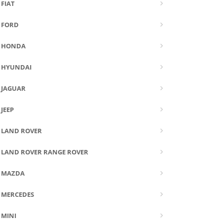
FIAT
FORD
HONDA
HYUNDAI
JAGUAR
JEEP
LAND ROVER
LAND ROVER RANGE ROVER
MAZDA
MERCEDES
MINI