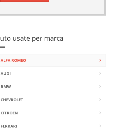
uto usate per marca
ALFA ROMEO
AUDI
BMW
CHEVROLET
CITROEN
FERRARI