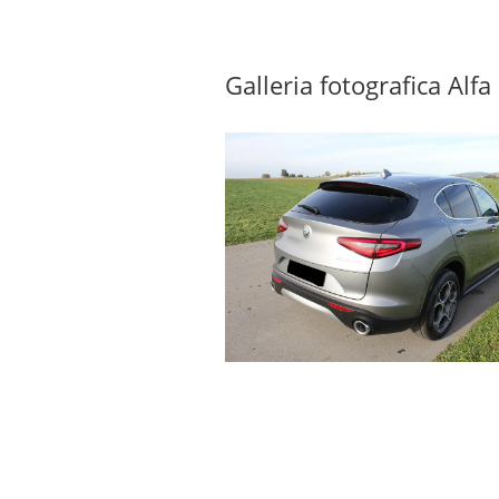
Galleria fotografica Alf