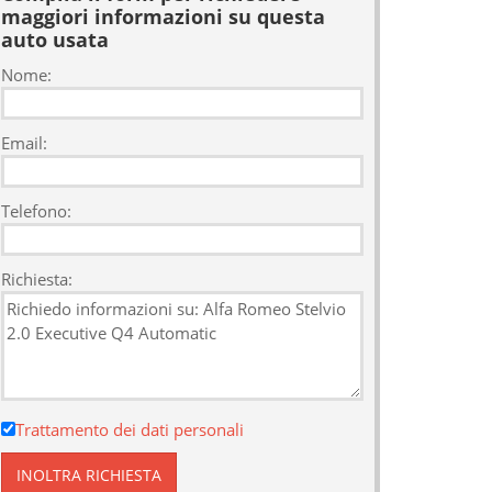
maggiori informazioni su questa
auto usata
Nome:
Email:
Telefono:
Richiesta:
Trattamento dei dati personali