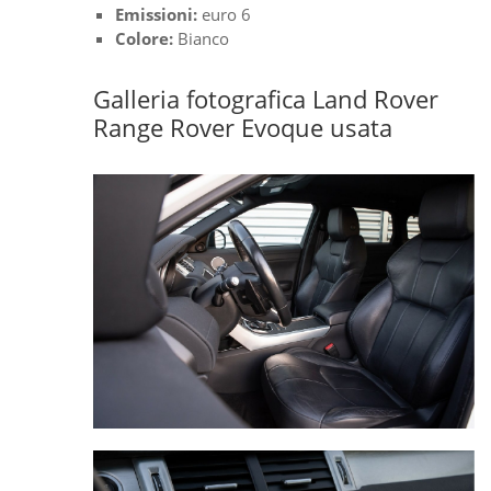
Emissioni:
euro 6
Colore:
Bianco
Galleria fotografica Land Rover
Range Rover Evoque usata