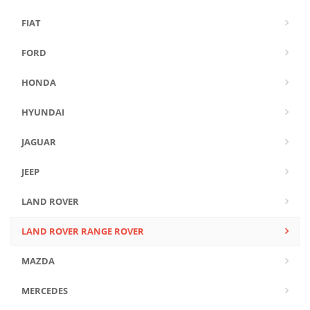
FIAT
FORD
HONDA
HYUNDAI
JAGUAR
JEEP
LAND ROVER
LAND ROVER RANGE ROVER
MAZDA
MERCEDES