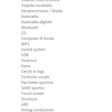
Volante riscaldato
Intrattenimento / Media
Autoradio
Autoradio digitale
Bluetooth
CD
Computer di bordo
MP3
Sound system
USB
Vivavoce
Extra
Cerchi in lega
Controllo vocale
Pacchetto sportivo
Sedili sportivi
Touch screen
Sicurezza
ABS
Airbag conducente