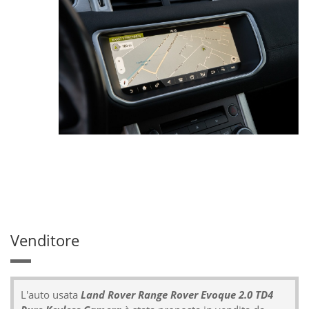
Venditore
L'auto usata
Land Rover Range Rover Evoque 2.0 TD4