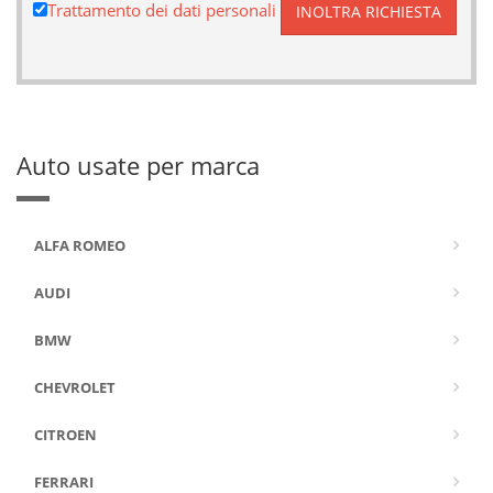
Trattamento dei dati personali
Auto usate per marca
ALFA ROMEO
AUDI
BMW
CHEVROLET
CITROEN
FERRARI