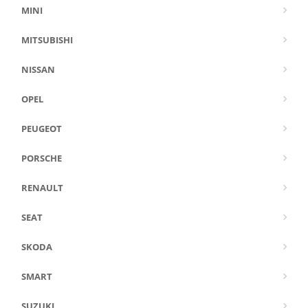
MINI
MITSUBISHI
NISSAN
OPEL
PEUGEOT
PORSCHE
RENAULT
SEAT
SKODA
SMART
SUZUKI