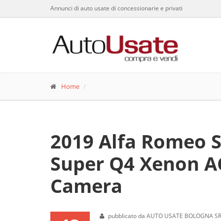
Annunci di auto usate di concessionarie e privati
Home
2019 Alfa Romeo S
Super Q4 Xenon A
Camera
pubblicato da AUTO USATE BOLOGNA SRL 