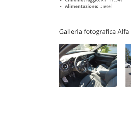
Alimentazione:
Diesel
Galleria fotografica Alf