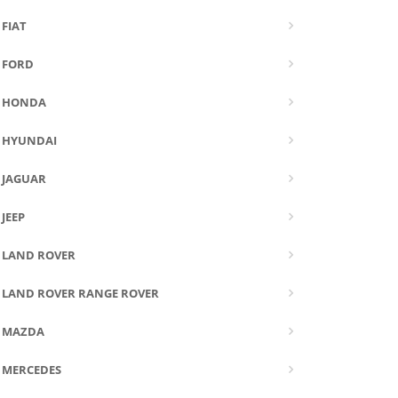
FIAT
FORD
HONDA
HYUNDAI
JAGUAR
JEEP
LAND ROVER
LAND ROVER RANGE ROVER
MAZDA
MERCEDES