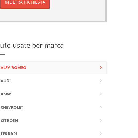
uto usate per marca
ALFA ROMEO
AUDI
BMW
CHEVROLET
CITROEN
FERRARI