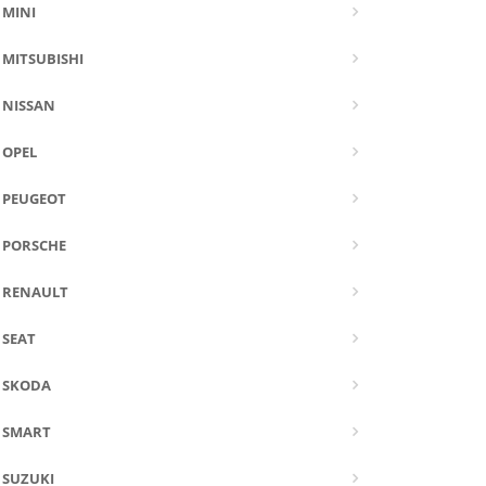
MINI
MITSUBISHI
NISSAN
OPEL
PEUGEOT
PORSCHE
RENAULT
SEAT
SKODA
SMART
SUZUKI