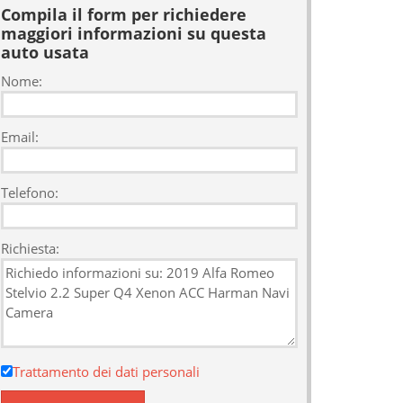
Compila il form per richiedere
maggiori informazioni su questa
auto usata
Nome:
Email:
Telefono:
Richiesta:
Trattamento dei dati personali