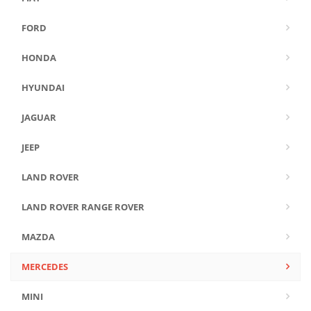
FORD
HONDA
HYUNDAI
JAGUAR
JEEP
LAND ROVER
LAND ROVER RANGE ROVER
MAZDA
MERCEDES
MINI