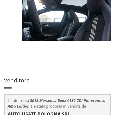
Venditore
L'auto usata
2018 Mercedes-Benz A180 CDI Panoramico
AMG Edition 1
è stata proposta in vendita da
AUTO USATE BOLOGNA SRL