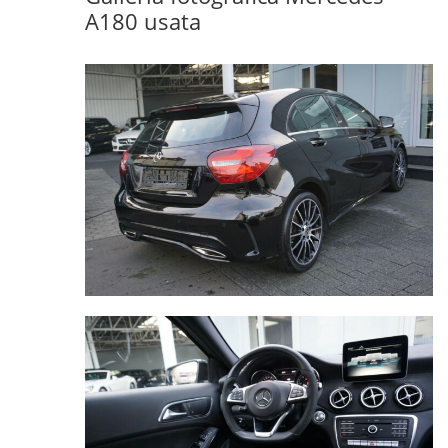
A180 usata