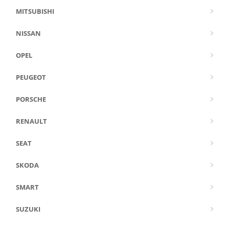
MITSUBISHI
NISSAN
OPEL
PEUGEOT
PORSCHE
RENAULT
SEAT
SKODA
SMART
SUZUKI