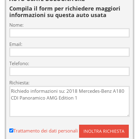
Compila il form per richiedere maggiori
informazioni su questa auto usata
Nome:
Email:
Telefono:
Richiesta:
Trattamento dei dati personali